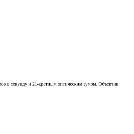
ров в секунду и 21-кратным оптическим зумом. Объектив