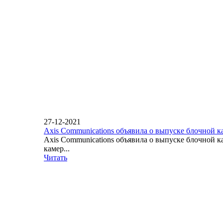
27-12-2021
Axis Communications объявила о выпуске блочной 
Axis Communications объявила о выпуске блочной 
камер...
Читать