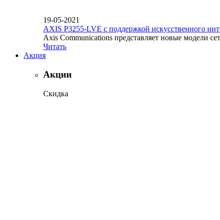
19-05-2021
AXIS P3255-LVE с поддержкой искусственного инт
Axis Communications представляет новые модели се
Читать
Акция
Акции
Скидка