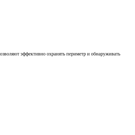
позволяют эффективно охранять периметр и обнаруживать