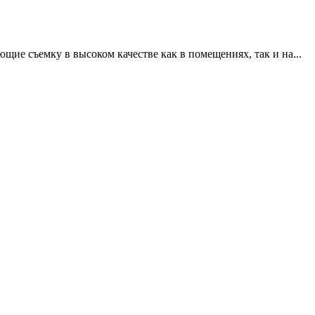
щие съемку в высоком качестве как в помещениях, так и на...