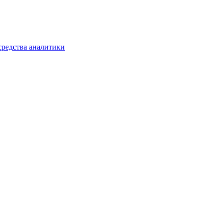
средства аналитики