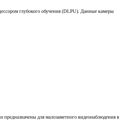
цессором глубокого обучения (DLPU). Данные камеры
и предназначены для малозаметного видеонаблюдения в