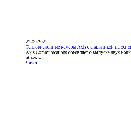
27-09-2021
Тепловизионные камеры Axis с аналитикой на осн
Axis Communications объявляет о выпуске двух но
объект...
Читать