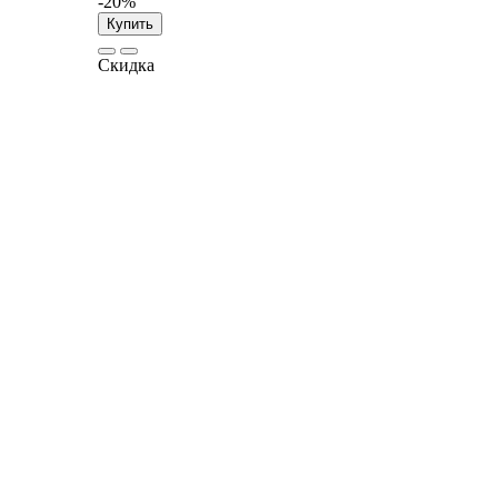
-20%
Купить
Скидка