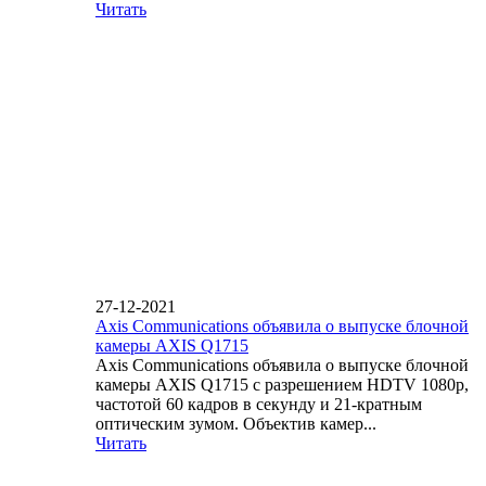
Читать
27-12-2021
Axis Communications объявила о выпуске блочной
камеры AXIS Q1715
Axis Communications объявила о выпуске блочной
камеры AXIS Q1715 с разрешением HDTV 1080p,
частотой 60 кадров в секунду и 21-кратным
оптическим зумом. Объектив камер...
Читать