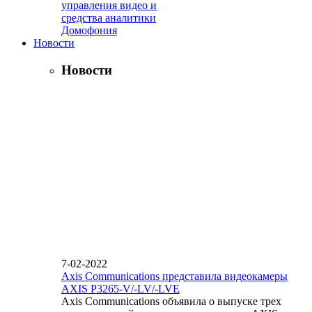
управления видео и
средства аналитики
Домофония
Новости
Новости
7-02-2022
Axis Communications представила видеокамеры
AXIS P3265-V/-LV/-LVE
Axis Communications объявила о выпуске трех