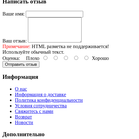
Написать отзыв
Ваше имя:
Ваш отзыв:
Примечание:
HTML разметка не поддерживается!
Используйте обычный текст.
Оценка:
Плохо
Хорошо
Отправить отзыв
Информация
О нас
Информация о доставке
Политика конфиденциальности
Условия сотрудничества
Свяжитесь с нами
Возврат
Новости
Дополнительно