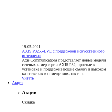
19-05-2021
AXIS P3255-LVE с поддержкой искусственного
интеллекта
Axis Communications представляет новые модели
сетевых камер серии AXIS P32, простые в
установке и поддерживающие съемку в высоком
качестве как в помещениях, так и на...
Читать
Акция
Акции
Скидка