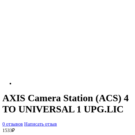
AXIS Camera Station (ACS) 4
TO UNIVERSAL 1 UPG.LIC
0 отзывов
Написать отзыв
1533₽