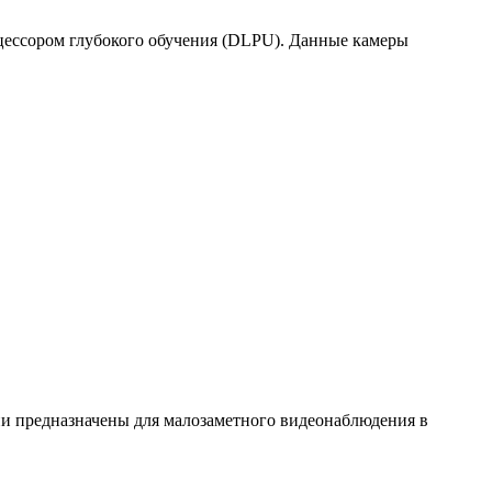
цессором глубокого обучения (DLPU). Данные камеры
и предназначены для малозаметного видеонаблюдения в