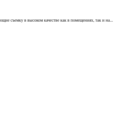
щие съемку в высоком качестве как в помещениях, так и на...