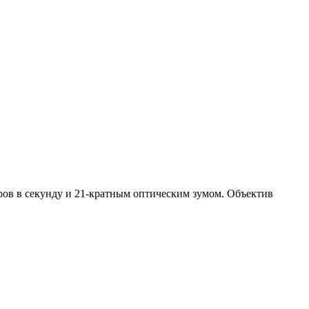
ров в секунду и 21-кратным оптическим зумом. Объектив