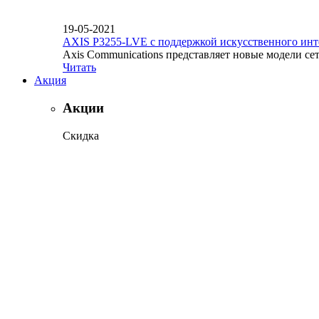
19-05-2021
AXIS P3255-LVE с поддержкой искусственного инт
Axis Communications представляет новые модели се
Читать
Акция
Акции
Скидка