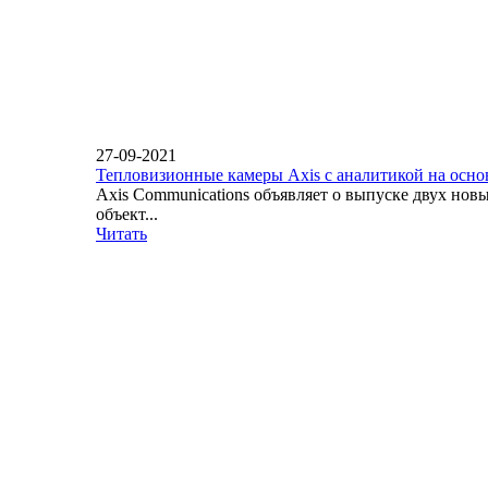
27-09-2021
Тепловизионные камеры Axis с аналитикой на осн
Axis Communications объявляет о выпуске двух но
объект...
Читать