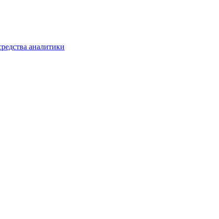
средства аналитики