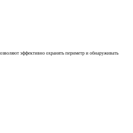
позволяют эффективно охранять периметр и обнаруживать