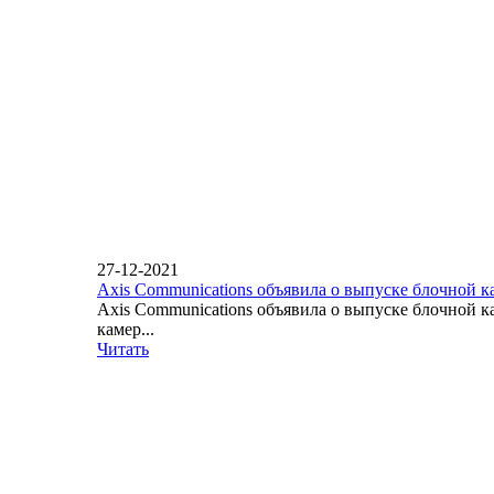
27-12-2021
Axis Communications объявила о выпуске блочной 
Axis Communications объявила о выпуске блочной 
камер...
Читать