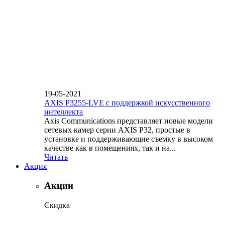
19-05-2021
AXIS P3255-LVE с поддержкой искусственного
интеллекта
Axis Communications представляет новые модели
сетевых камер серии AXIS P32, простые в
установке и поддерживающие съемку в высоком
качестве как в помещениях, так и на...
Читать
Акция
Акции
Скидка