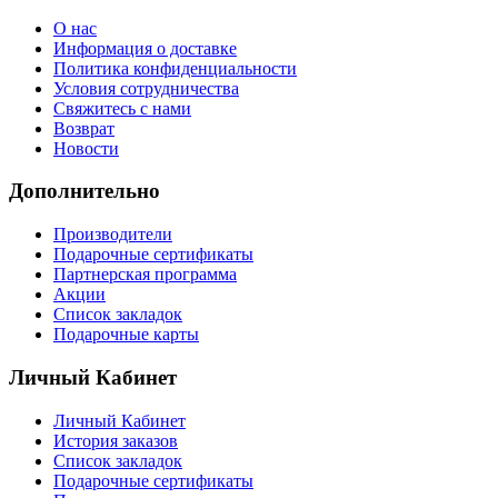
О нас
Информация о доставке
Политика конфиденциальности
Условия сотрудничества
Свяжитесь с нами
Возврат
Новости
Дополнительно
Производители
Подарочные сертификаты
Партнерская программа
Акции
Список закладок
Подарочные карты
Личный Кабинет
Личный Кабинет
История заказов
Список закладок
Подарочные сертификаты