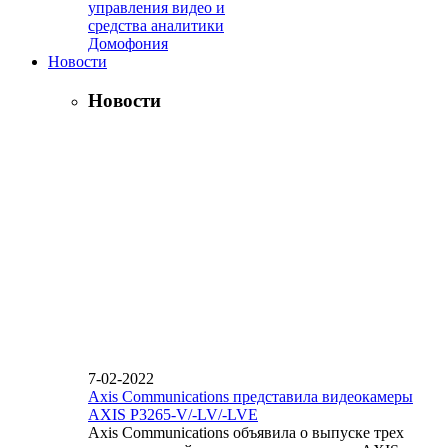
управления видео и
средства аналитики
Домофония
Новости
Новости
7-02-2022
Axis Communications представила видеокамеры
AXIS P3265-V/-LV/-LVE
Axis Communications объявила о выпуске трех