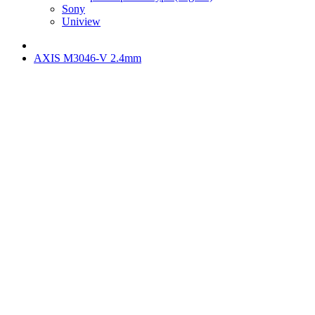
Sony
Uniview
AXIS M3046-V 2.4mm