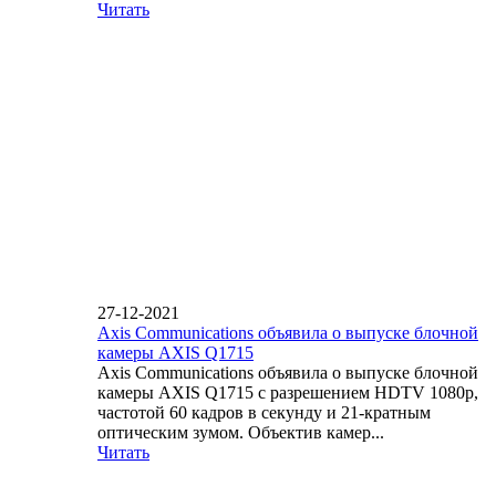
Читать
27-12-2021
Axis Communications объявила о выпуске блочной
камеры AXIS Q1715
Axis Communications объявила о выпуске блочной
камеры AXIS Q1715 с разрешением HDTV 1080p,
частотой 60 кадров в секунду и 21-кратным
оптическим зумом. Объектив камер...
Читать