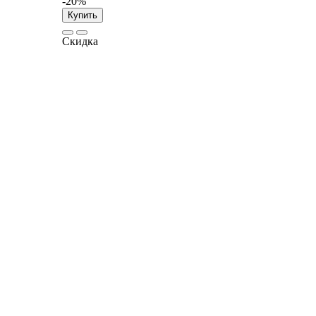
-20%
Купить
Скидка