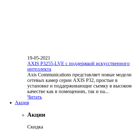
19-05-2021
AXIS P3255-LVE с поддержкой искусственного
интеллекта
Axis Communications представляет новые модели
сетевых камер серии AXIS P32, простые в
установке и поддерживающие съемку в высоком
качестве как в помещениях, так и на...
Читать
Акция
Акции
Скидка