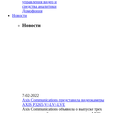
управления видео и
средства аналитики
Домофония
Новости
Новости
7-02-2022
Axis Communications представила видеокамеры
AXIS P3265-V/-LV/-LVE
Axis Communications объявила о выпуске трех