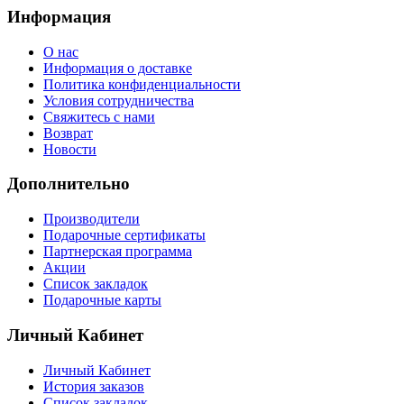
Информация
О нас
Информация о доставке
Политика конфиденциальности
Условия сотрудничества
Свяжитесь с нами
Возврат
Новости
Дополнительно
Производители
Подарочные сертификаты
Партнерская программа
Акции
Список закладок
Подарочные карты
Личный Кабинет
Личный Кабинет
История заказов
Список закладок