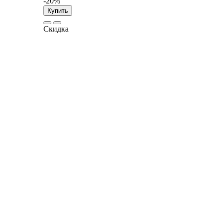
-20%
Купить
Скидка