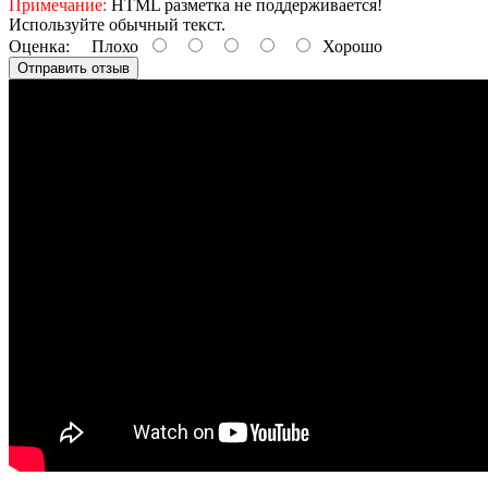
Примечание:
HTML разметка не поддерживается!
Используйте обычный текст.
Оценка:
Плохо
Хорошо
Отправить отзыв