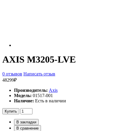
AXIS M3205-LVE
0 отзывов
Написать отзыв
48299₽
Производитель:
Axis
Модель:
01517-001
Наличие:
Есть в наличии
Купить
В закладки
В сравнение