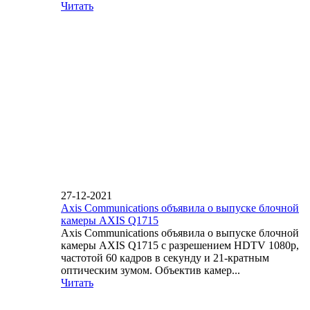
Читать
27-12-2021
Axis Communications объявила о выпуске блочной
камеры AXIS Q1715
Axis Communications объявила о выпуске блочной
камеры AXIS Q1715 с разрешением HDTV 1080p,
частотой 60 кадров в секунду и 21-кратным
оптическим зумом. Объектив камер...
Читать