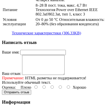
8–28 В пост. тока, макс. 4,7 Вт
Питание
Технология Power over Ethernet IEEE
802.3af/802.3at, тип 1, класс 3
Условия
От 0 до 50 °C Относительная влажность:
эксплуатации
20–80% (без образования конденсата)
Технические характеристики (306.33KB)
Написать отзыв
Ваше имя:
Ваш отзыв:
Примечание:
HTML разметка не поддерживается!
Используйте обычный текст.
Оценка:
Плохо
Хорошо
Отправить отзыв
Информация