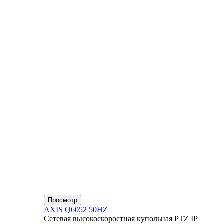
Просмотр
AXIS Q6052 50HZ
Сетевая высокоскоростная купольная PTZ IP