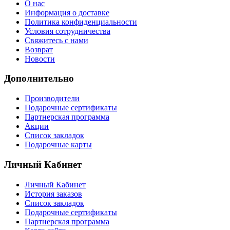
О нас
Информация о доставке
Политика конфиденциальности
Условия сотрудничества
Свяжитесь с нами
Возврат
Новости
Дополнительно
Производители
Подарочные сертификаты
Партнерская программа
Акции
Список закладок
Подарочные карты
Личный Кабинет
Личный Кабинет
История заказов
Список закладок
Подарочные сертификаты
Партнерская программа