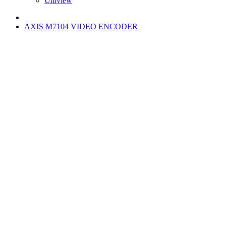
Uniview
AXIS M7104 VIDEO ENCODER