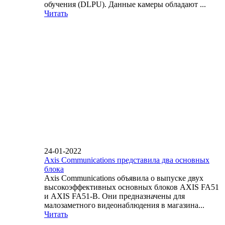
обучения (DLPU). Данные камеры обладают ...
Читать
24-01-2022
Axis Communications представила два основных
блока
Axis Communications объявила о выпуске двух
высокоэффективных основных блоков AXIS FA51
и AXIS FA51-B. Они предназначены для
малозаметного видеонаблюдения в магазина...
Читать