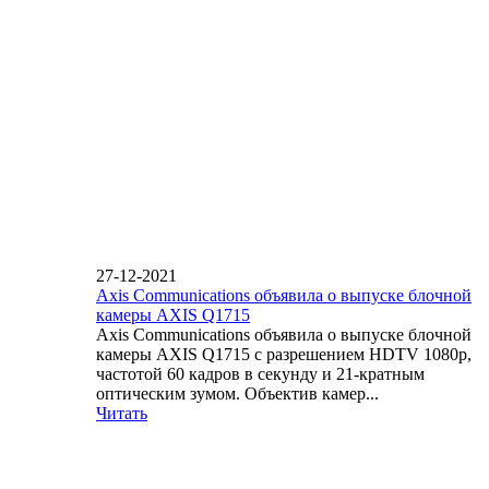
27-12-2021
Axis Communications объявила о выпуске блочной
камеры AXIS Q1715
Axis Communications объявила о выпуске блочной
камеры AXIS Q1715 с разрешением HDTV 1080p,
частотой 60 кадров в секунду и 21-кратным
оптическим зумом. Объектив камер...
Читать