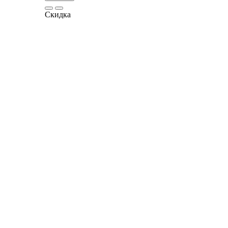
Скидка