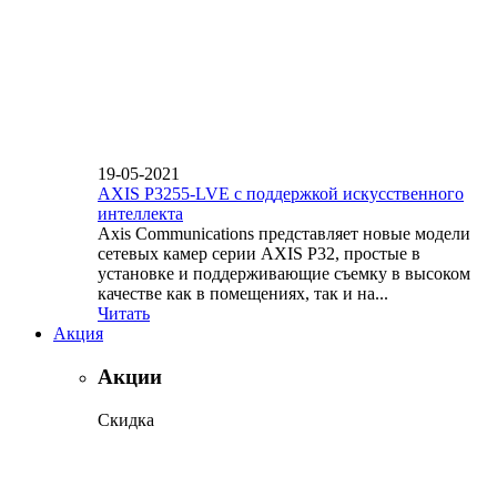
19-05-2021
AXIS P3255-LVE с поддержкой искусственного
интеллекта
Axis Communications представляет новые модели
сетевых камер серии AXIS P32, простые в
установке и поддерживающие съемку в высоком
качестве как в помещениях, так и на...
Читать
Акция
Акции
Скидка