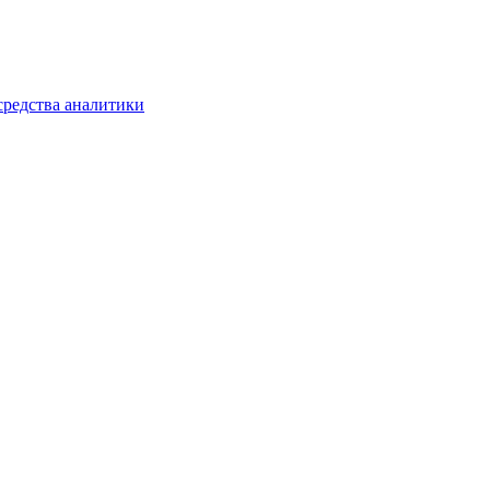
средства аналитики