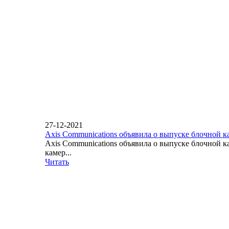
27-12-2021
Axis Communications объявила о выпуске блочной 
Axis Communications объявила о выпуске блочной 
камер...
Читать