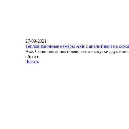
27-09-2021
Тепловизионные камеры Axis с аналитикой на осн
Axis Communications объявляет о выпуске двух но
объект...
Читать