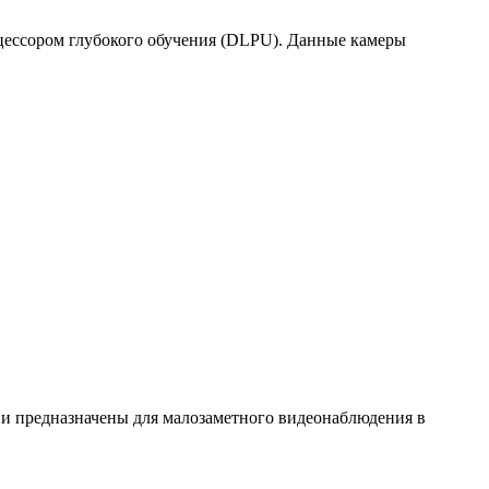
цессором глубокого обучения (DLPU). Данные камеры
и предназначены для малозаметного видеонаблюдения в