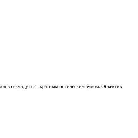
ров в секунду и 21-кратным оптическим зумом. Объектив