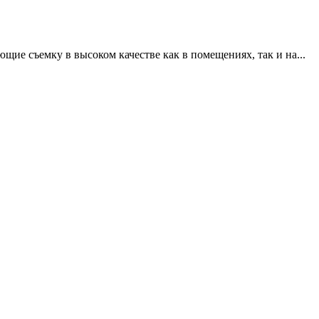
щие съемку в высоком качестве как в помещениях, так и на...