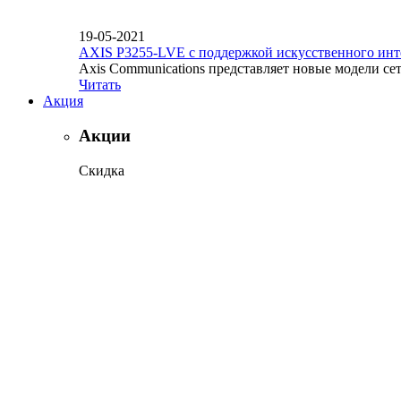
19-05-2021
AXIS P3255-LVE с поддержкой искусственного инт
Axis Communications представляет новые модели се
Читать
Акция
Акции
Скидка