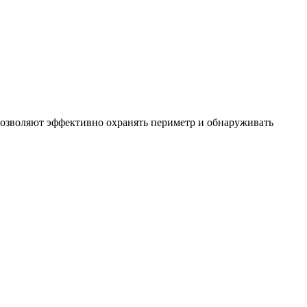
позволяют эффективно охранять периметр и обнаруживать