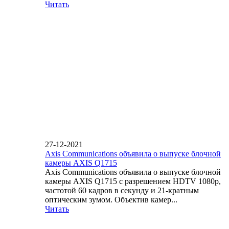
Читать
27-12-2021
Axis Communications объявила о выпуске блочной
камеры AXIS Q1715
Axis Communications объявила о выпуске блочной
камеры AXIS Q1715 с разрешением HDTV 1080p,
частотой 60 кадров в секунду и 21-кратным
оптическим зумом. Объектив камер...
Читать