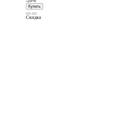
-20%
Купить
Скидка