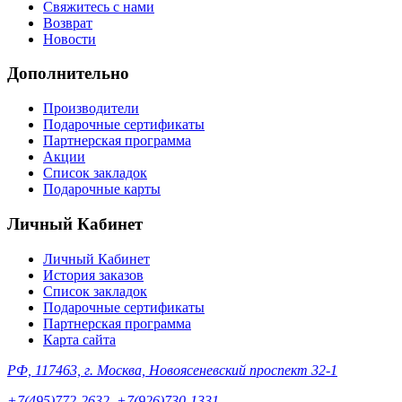
Свяжитесь с нами
Возврат
Новости
Дополнительно
Производители
Подарочные сертификаты
Партнерская программа
Акции
Список закладок
Подарочные карты
Личный Кабинет
Личный Кабинет
История заказов
Список закладок
Подарочные сертификаты
Партнерская программа
Карта сайта
РФ, 117463, г. Москва, Новоясеневский проспект 32-1
+7(495)772-2632, +7(926)730-1331