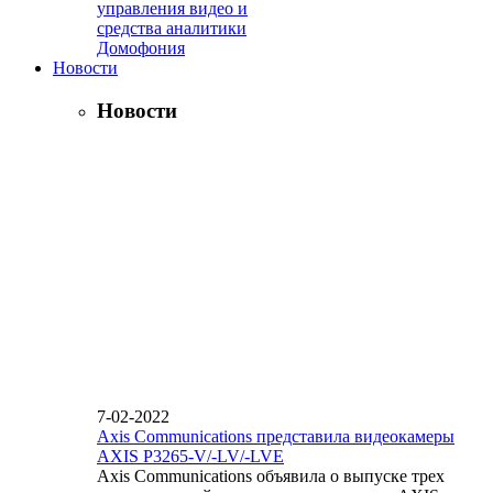
управления видео и
средства аналитики
Домофония
Новости
Новости
7-02-2022
Axis Communications представила видеокамеры
AXIS P3265-V/-LV/-LVE
Axis Communications объявила о выпуске трех