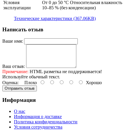
Условия
От 0 до 50 °C Относительная влажность
эксплуатации
10–85 % (без конденсации)
Технические характеристики (367.06KB)
Написать отзыв
Ваше имя:
Ваш отзыв:
Примечание:
HTML разметка не поддерживается!
Используйте обычный текст.
Оценка:
Плохо
Хорошо
Отправить отзыв
Информация
О нас
Информация о доставке
Политика конфиденциальности
Условия сотрудничества