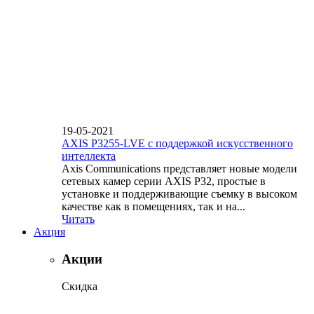
19-05-2021
AXIS P3255-LVE с поддержкой искусственного
интеллекта
Axis Communications представляет новые модели
сетевых камер серии AXIS P32, простые в
установке и поддерживающие съемку в высоком
качестве как в помещениях, так и на...
Читать
Акция
Акции
Скидка