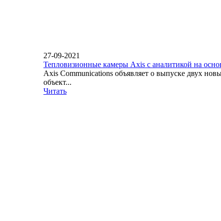
27-09-2021
Тепловизионные камеры Axis с аналитикой на осн
Axis Communications объявляет о выпуске двух но
объект...
Читать