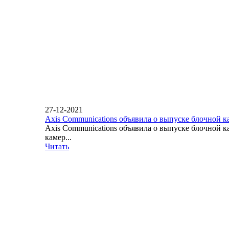
27-12-2021
Axis Communications объявила о выпуске блочной 
Axis Communications объявила о выпуске блочной 
камер...
Читать