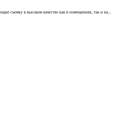
щие съемку в высоком качестве как в помещениях, так и на...