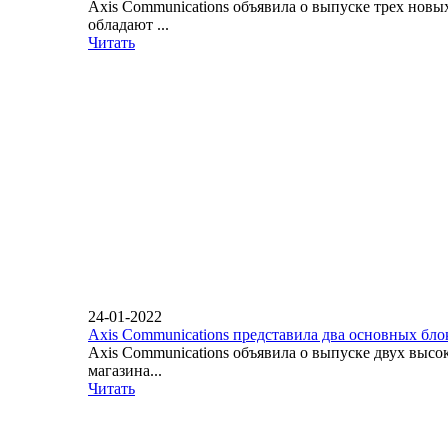
Axis Communications объявила о выпуске трех нов
обладают ...
Читать
24-01-2022
Axis Communications представила два основных бло
Axis Communications объявила о выпуске двух вы
магазина...
Читать