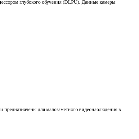
цессором глубокого обучения (DLPU). Данные камеры
и предназначены для малозаметного видеонаблюдения в