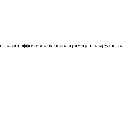
позволяют эффективно охранять периметр и обнаруживать