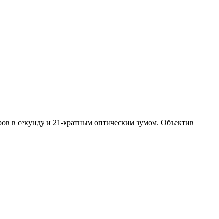
ров в секунду и 21-кратным оптическим зумом. Объектив