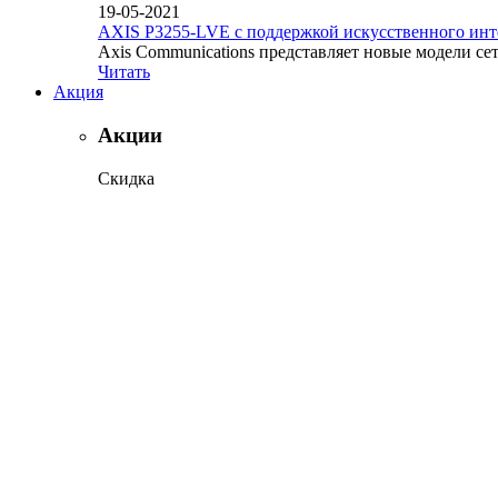
19-05-2021
AXIS P3255-LVE с поддержкой искусственного инт
Axis Communications представляет новые модели се
Читать
Акция
Акции
Скидка