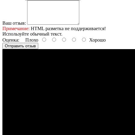
Ваш отзыв:
Примечание:
HTML разметка не поддерживается!
Используйте обычный текст.
Оценка:
Плохо
Хорошо
Отправить отзыв