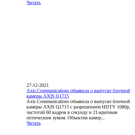
Читать
27-12-2021
Axis Communications объявила о выпуске блочной
камеры AXIS Q1715
Axis Communications объявила о выпуске блочной
камеры AXIS Q1715 с разрешением HDTV 1080p,
частотой 60 кадров в секунду и 21-кратным
оптическим зумом. Объектив камер...
Читать