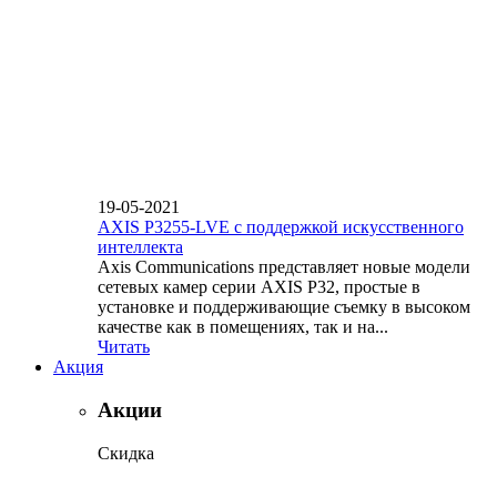
19-05-2021
AXIS P3255-LVE с поддержкой искусственного
интеллекта
Axis Communications представляет новые модели
сетевых камер серии AXIS P32, простые в
установке и поддерживающие съемку в высоком
качестве как в помещениях, так и на...
Читать
Акция
Акции
Скидка