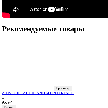
Рекомендуемые товары
Просмотр
AXIS T6101 AUDIO AND I/O INTERFACE
..
9579₽
Купить