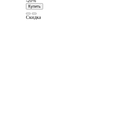
-20%
Купить
Скидка