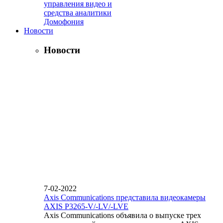
управления видео и
средства аналитики
Домофония
Новости
Новости
7-02-2022
Axis Communications представила видеокамеры
AXIS P3265-V/-LV/-LVE
Axis Communications объявила о выпуске трех