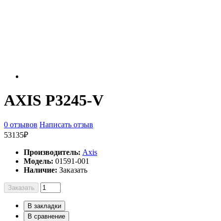
AXIS P3245-V
0 отзывов
Написать отзыв
53135₽
Производитель:
Axis
Модель:
01591-001
Наличие:
Заказать
Заказать
В закладки
В сравнение