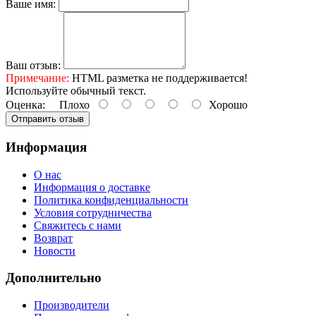
Ваше имя:
Ваш отзыв:
Примечание:
HTML разметка не поддерживается!
Используйте обычный текст.
Оценка:
Плохо
Хорошо
Отправить отзыв
Информация
О нас
Информация о доставке
Политика конфиденциальности
Условия сотрудничества
Свяжитесь с нами
Возврат
Новости
Дополнительно
Производители