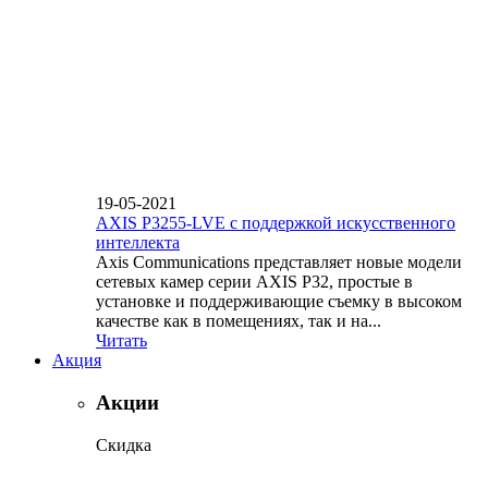
19-05-2021
AXIS P3255-LVE с поддержкой искусственного
интеллекта
Axis Communications представляет новые модели
сетевых камер серии AXIS P32, простые в
установке и поддерживающие съемку в высоком
качестве как в помещениях, так и на...
Читать
Акция
Акции
Скидка