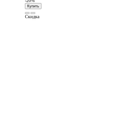
-20%
Купить
Скидка