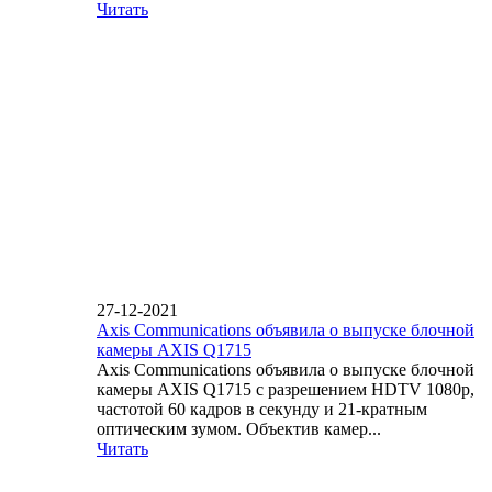
Читать
27-12-2021
Axis Communications объявила о выпуске блочной
камеры AXIS Q1715
Axis Communications объявила о выпуске блочной
камеры AXIS Q1715 с разрешением HDTV 1080p,
частотой 60 кадров в секунду и 21-кратным
оптическим зумом. Объектив камер...
Читать