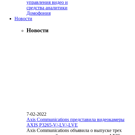
управления видео и
средства аналитики
Домофония
Новости
Новости
7-02-2022
Axis Communications представила видеокамеры
AXIS P3265-V/-LV/-LVE
Axis Communications объявила о выпуске трех