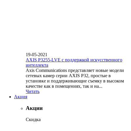
19-05-2021
AXIS P3255-LVE с поддержкой искусственного
интеллекта
Axis Communications представляет новые модели
сетевых камер серии AXIS P32, простые в
установке и поддерживающие съемку в высоком
качестве как в помещениях, так и на...
Читать
Акция
Акции
Скидка