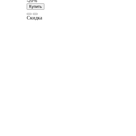
-20%
Купить
Скидка