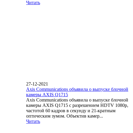
Читать
27-12-2021
Axis Communications объявила о выпуске блочной
камеры AXIS Q1715
Axis Communications объявила о выпуске блочной
камеры AXIS Q1715 с разрешением HDTV 1080p,
частотой 60 кадров в секунду и 21-кратным
оптическим зумом. Объектив камер...
Читать