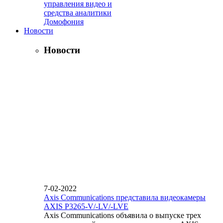
управления видео и
средства аналитики
Домофония
Новости
Новости
7-02-2022
Axis Communications представила видеокамеры
AXIS P3265-V/-LV/-LVE
Axis Communications объявила о выпуске трех