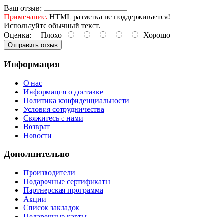
Ваш отзыв:
Примечание:
HTML разметка не поддерживается!
Используйте обычный текст.
Оценка:
Плохо
Хорошо
Отправить отзыв
Информация
О нас
Информация о доставке
Политика конфиденциальности
Условия сотрудничества
Свяжитесь с нами
Возврат
Новости
Дополнительно
Производители
Подарочные сертификаты
Партнерская программа
Акции
Список закладок
Подарочные карты