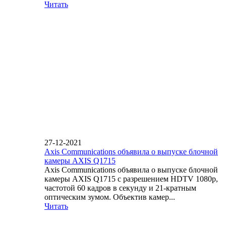
Читать
27-12-2021
Axis Communications объявила о выпуске блочной
камеры AXIS Q1715
Axis Communications объявила о выпуске блочной
камеры AXIS Q1715 с разрешением HDTV 1080p,
частотой 60 кадров в секунду и 21-кратным
оптическим зумом. Объектив камер...
Читать