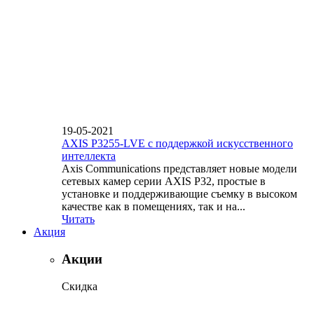
19-05-2021
AXIS P3255-LVE с поддержкой искусственного
интеллекта
Axis Communications представляет новые модели
сетевых камер серии AXIS P32, простые в
установке и поддерживающие съемку в высоком
качестве как в помещениях, так и на...
Читать
Акция
Акции
Скидка