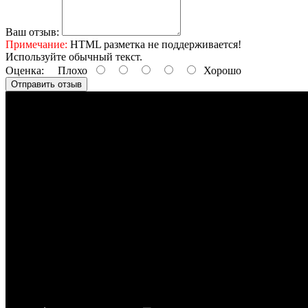
Ваш отзыв:
Примечание:
HTML разметка не поддерживается!
Используйте обычный текст.
Оценка:
Плохо
Хорошо
Отправить отзыв