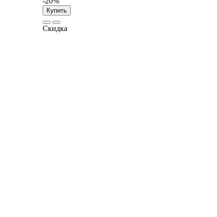
-20%
Купить
Скидка