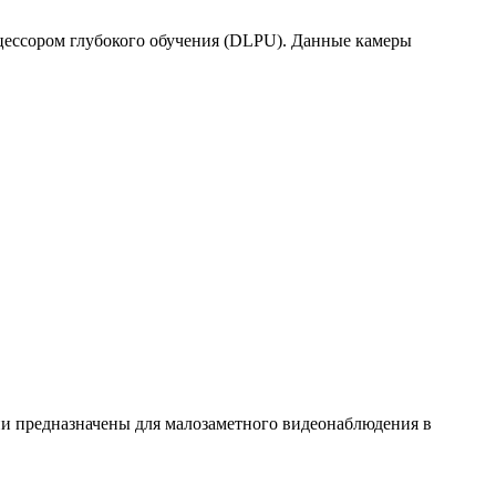
цессором глубокого обучения (DLPU). Данные камеры
и предназначены для малозаметного видеонаблюдения в