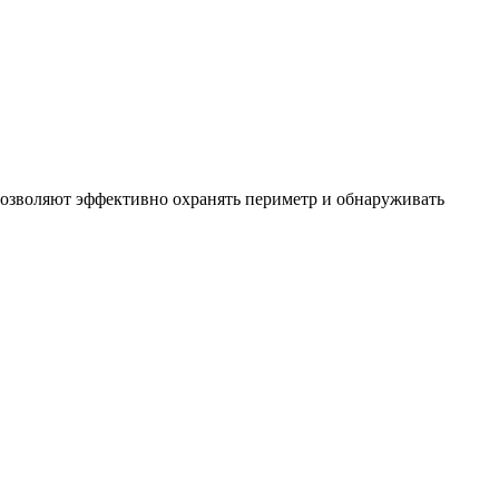
позволяют эффективно охранять периметр и обнаруживать