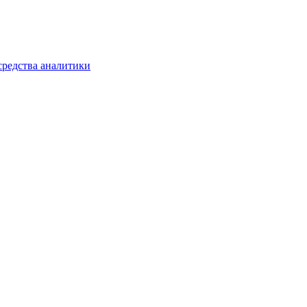
средства аналитики