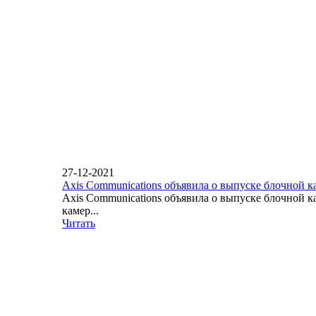
27-12-2021
Axis Communications объявила о выпуске блочной 
Axis Communications объявила о выпуске блочной 
камер...
Читать