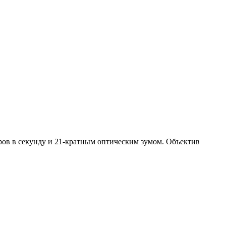
ров в секунду и 21-кратным оптическим зумом. Объектив