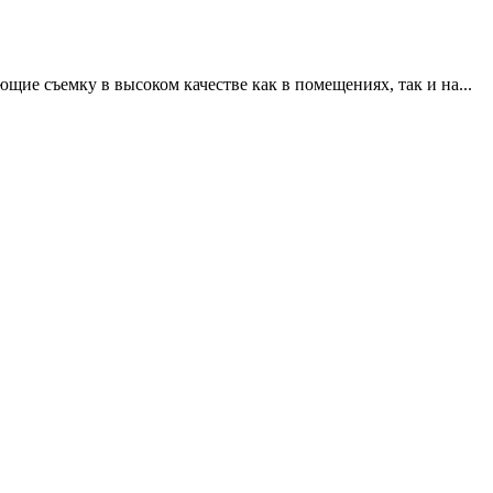
щие съемку в высоком качестве как в помещениях, так и на...