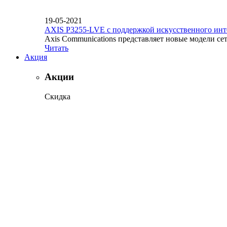
19-05-2021
AXIS P3255-LVE с поддержкой искусственного инт
Axis Communications представляет новые модели се
Читать
Акция
Акции
Скидка