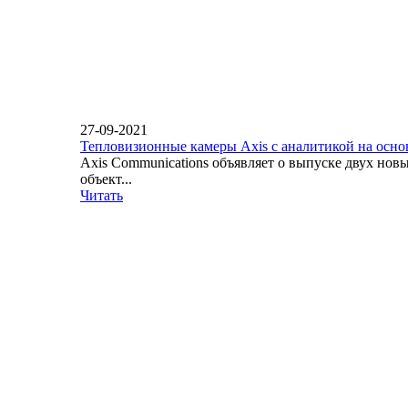
27-09-2021
Тепловизионные камеры Axis с аналитикой на осн
Axis Communications объявляет о выпуске двух но
объект...
Читать