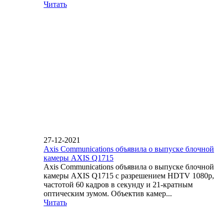
Читать
27-12-2021
Axis Communications объявила о выпуске блочной
камеры AXIS Q1715
Axis Communications объявила о выпуске блочной
камеры AXIS Q1715 с разрешением HDTV 1080p,
частотой 60 кадров в секунду и 21-кратным
оптическим зумом. Объектив камер...
Читать