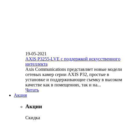
19-05-2021
AXIS P3255-LVE с поддержкой искусственного
интеллекта
Axis Communications представляет новые модели
сетевых камер серии AXIS P32, простые в
установке и поддерживающие съемку в высоком
качестве как в помещениях, так и на...
Читать
Акция
Акции
Скидка