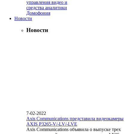
управления видео и
средства аналитики
Домофония
Новости
Новости
7-02-2022
Axis Communications представила видеокамеры
AXIS P3265-V/-LV/-LVE
Axis Communications объявила о выпуске трех