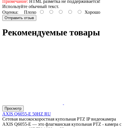
Примечание:
HTML разметка не поддерживается!
Используйте обычный текст.
Оценка:
Плохо
Хорошо
Отправить отзыв
Рекомендуемые товары
Просмотр
AXIS Q6055-E 50HZ RU
Сетевая высокоскоростная купольная PTZ IP видеокамера
AXIS Q6055-E — это флагманская купольная PTZ - камера с