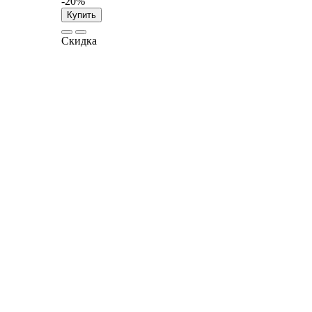
-20%
Купить
Скидка