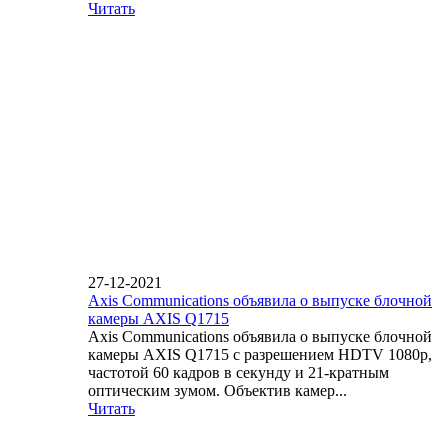
Читать
27-12-2021
Axis Communications объявила о выпуске блочной
камеры AXIS Q1715
Axis Communications объявила о выпуске блочной
камеры AXIS Q1715 с разрешением HDTV 1080p,
частотой 60 кадров в секунду и 21-кратным
оптическим зумом. Объектив камер...
Читать