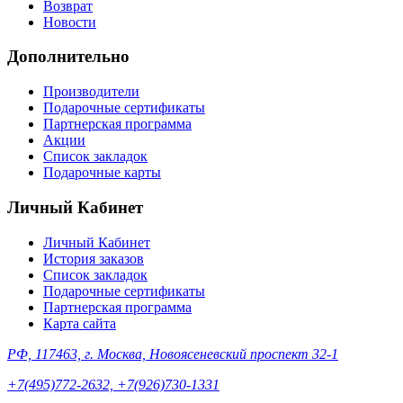
Возврат
Новости
Дополнительно
Производители
Подарочные сертификаты
Партнерская программа
Акции
Список закладок
Подарочные карты
Личный Кабинет
Личный Кабинет
История заказов
Список закладок
Подарочные сертификаты
Партнерская программа
Карта сайта
РФ, 117463, г. Москва, Новоясеневский проспект 32-1
+7(495)772-2632, +7(926)730-1331