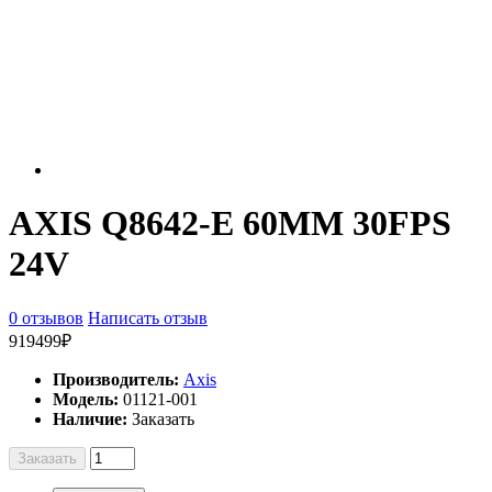
AXIS Q8642-E 60MM 30FPS
24V
0 отзывов
Написать отзыв
919499₽
Производитель:
Axis
Модель:
01121-001
Наличие:
Заказать
Заказать