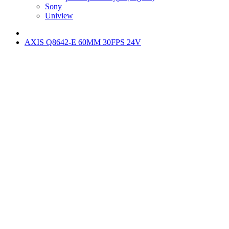
Sony
Uniview
AXIS Q8642-E 60MM 30FPS 24V