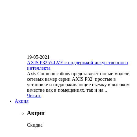
19-05-2021
AXIS P3255-LVE с поддержкой искусственного
интеллекта
Axis Communications представляет новые модели
сетевых камер серии AXIS P32, простые в
установке и поддерживающие съемку в высоком
качестве как в помещениях, так и на...
Читать
Акция
Акции
Скидка