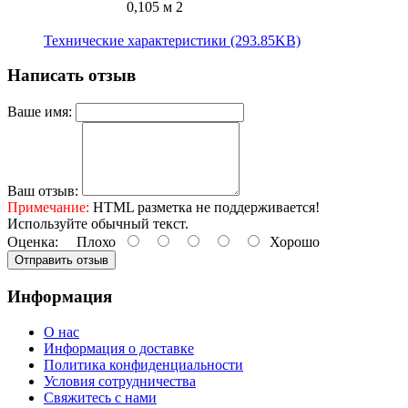
0,105 м 2
Технические характеристики (293.85KB)
Написать отзыв
Ваше имя:
Ваш отзыв:
Примечание:
HTML разметка не поддерживается!
Используйте обычный текст.
Оценка:
Плохо
Хорошо
Отправить отзыв
Информация
О нас
Информация о доставке
Политика конфиденциальности
Условия сотрудничества
Свяжитесь с нами