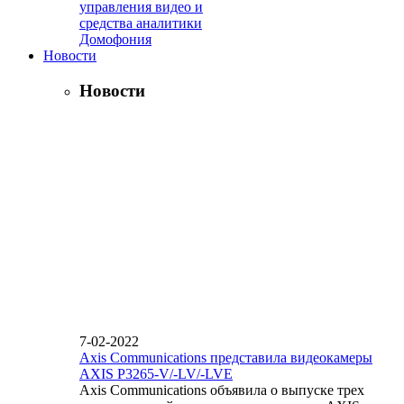
управления видео и
средства аналитики
Домофония
Новости
Новости
7-02-2022
Axis Communications представила видеокамеры
AXIS P3265-V/-LV/-LVE
Axis Communications объявила о выпуске трех