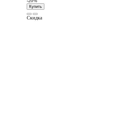
-20%
Купить
Скидка