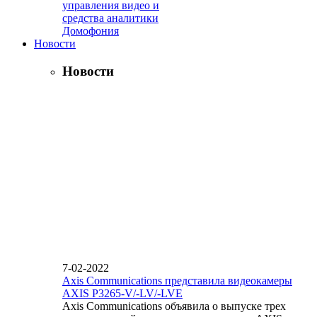
управления видео и
средства аналитики
Домофония
Новости
Новости
7-02-2022
Axis Communications представила видеокамеры
AXIS P3265-V/-LV/-LVE
Axis Communications объявила о выпуске трех