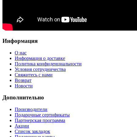
Информация
О нас
Информация о доставке
Политика конфиденциальности
Условия сотрудничества
Свяжитесь с нами
Возврат
Новости
Дополнительно
Производители
Подарочные сертификаты
Партнерская программа
Акции
Список закладок
Подарочные карты