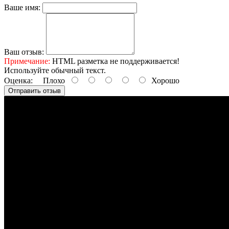
Ваше имя:
Ваш отзыв:
Примечание:
HTML разметка не поддерживается!
Используйте обычный текст.
Оценка:
Плохо
Хорошо
Отправить отзыв