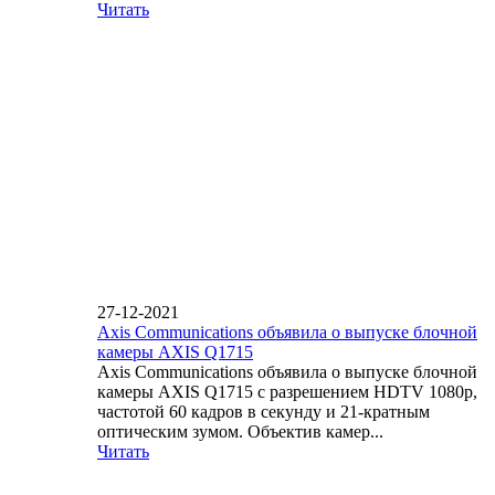
Читать
27-12-2021
Axis Communications объявила о выпуске блочной
камеры AXIS Q1715
Axis Communications объявила о выпуске блочной
камеры AXIS Q1715 с разрешением HDTV 1080p,
частотой 60 кадров в секунду и 21-кратным
оптическим зумом. Объектив камер...
Читать