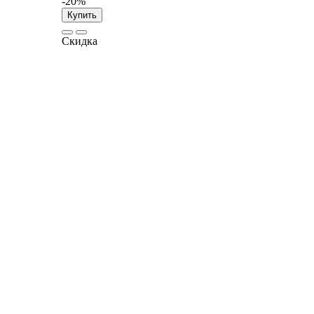
-20%
Купить
Скидка