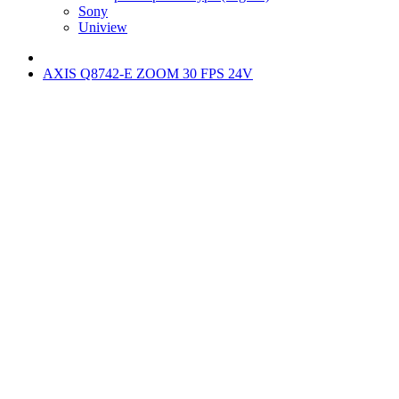
Sony
Uniview
AXIS Q8742-E ZOOM 30 FPS 24V