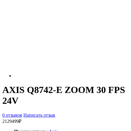
AXIS Q8742-E ZOOM 30 FPS
24V
0 отзывов
Написать отзыв
2129499₽