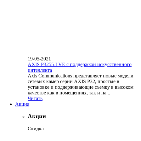
19-05-2021
AXIS P3255-LVE с поддержкой искусственного
интеллекта
Axis Communications представляет новые модели
сетевых камер серии AXIS P32, простые в
установке и поддерживающие съемку в высоком
качестве как в помещениях, так и на...
Читать
Акция
Акции
Скидка