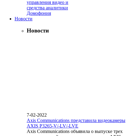
управления видео и
средства аналитики
Домофония
Новости
Новости
7-02-2022
Axis Communications представила видеокамеры
AXIS P3265-V/-LV/-LVE
Axis Communications объявила о выпуске трех