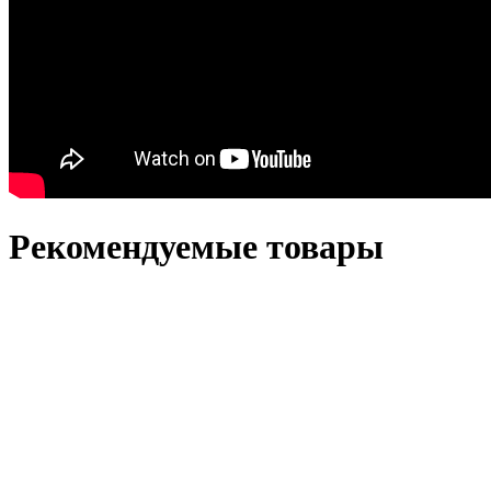
Рекомендуемые товары