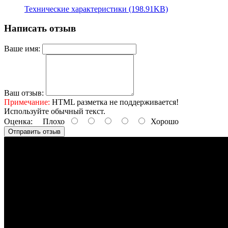
Технические характеристики (198.91KB)
Написать отзыв
Ваше имя:
Ваш отзыв:
Примечание:
HTML разметка не поддерживается!
Используйте обычный текст.
Оценка:
Плохо
Хорошо
Отправить отзыв