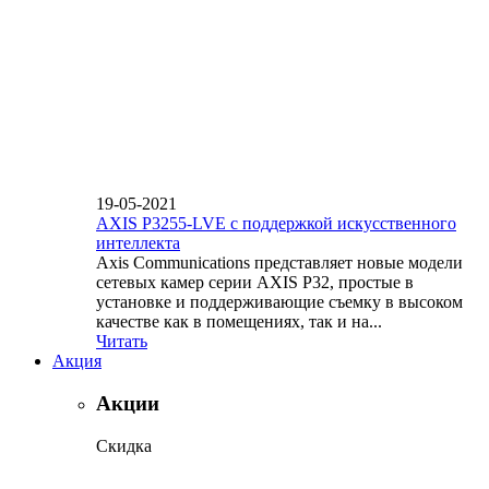
19-05-2021
AXIS P3255-LVE с поддержкой искусственного
интеллекта
Axis Communications представляет новые модели
сетевых камер серии AXIS P32, простые в
установке и поддерживающие съемку в высоком
качестве как в помещениях, так и на...
Читать
Акция
Акции
Скидка