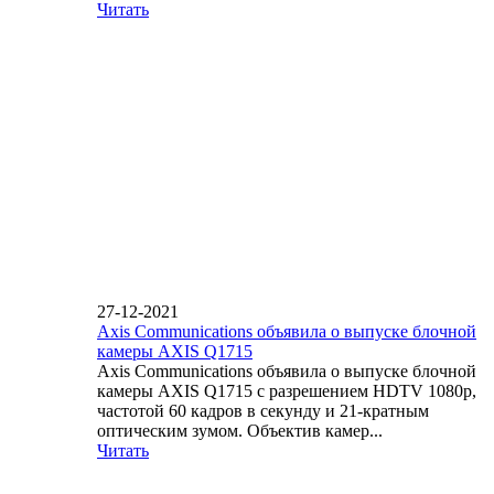
Читать
27-12-2021
Axis Communications объявила о выпуске блочной
камеры AXIS Q1715
Axis Communications объявила о выпуске блочной
камеры AXIS Q1715 с разрешением HDTV 1080p,
частотой 60 кадров в секунду и 21-кратным
оптическим зумом. Объектив камер...
Читать