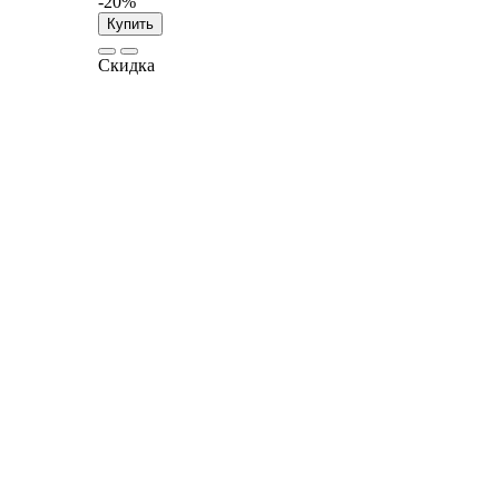
-20%
Купить
Скидка