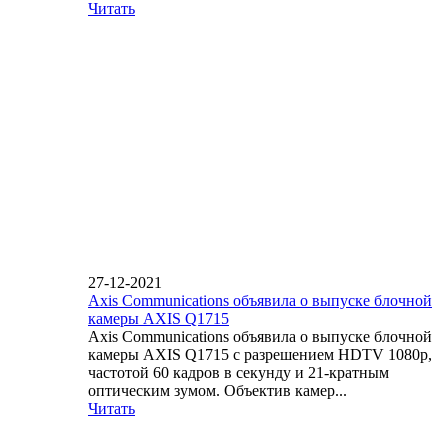
Читать
27-12-2021
Axis Communications объявила о выпуске блочной
камеры AXIS Q1715
Axis Communications объявила о выпуске блочной
камеры AXIS Q1715 с разрешением HDTV 1080p,
частотой 60 кадров в секунду и 21-кратным
оптическим зумом. Объектив камер...
Читать