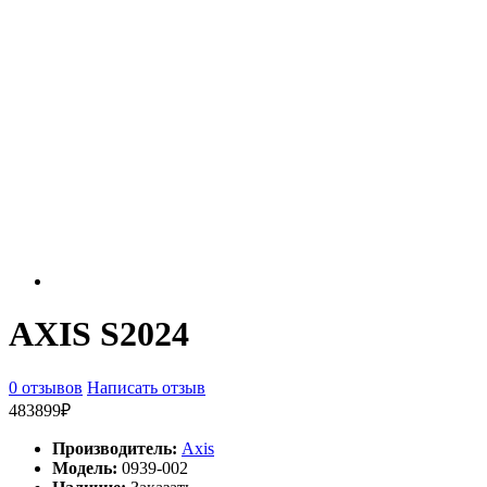
AXIS S2024
0 отзывов
Написать отзыв
483899₽
Производитель:
Axis
Модель:
0939-002