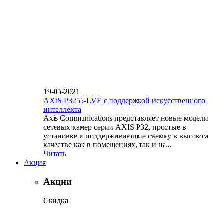
19-05-2021
AXIS P3255-LVE с поддержкой искусственного
интеллекта
Axis Communications представляет новые модели
сетевых камер серии AXIS P32, простые в
установке и поддерживающие съемку в высоком
качестве как в помещениях, так и на...
Читать
Акция
Акции
Скидка