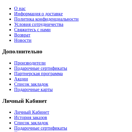
О нас
Информация о доставке
Политика конфиденциальности
Условия сотрудничества
Свяжитесь с нами
Возврат
Новости
Дополнительно
Производители
Подарочные сертификаты
Партнерская программа
Акции
Список закладок
Подарочные карты
Личный Кабинет
Личный Кабинет
История заказов
Список закладок
Подарочные сертификаты