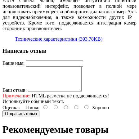
AXIS Camera Station, имеющее интуитивно понятный
пользовательский интерфейс, позволяет в полной мере
использовать преимущества обширного диапазона камер Axis
для видеонаблюдения, а также возможности других IP -
устройств. Кроме того, поддерживается интеграция камер
сторонних производителей.
Технические характеристики (393.78KB)
Написать отзыв
Ваше имя:
Ваш отзыв:
Примечание:
HTML разметка не поддерживается!
Используйте обычный текст.
Оценка:
Плохо
Хорошо
Отправить отзыв
Рекомендуемые товары