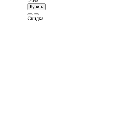
-20%
Купить
Скидка