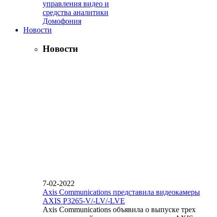
управления видео и
средства аналитики
Домофония
Новости
Новости
7-02-2022
Axis Communications представила видеокамеры
AXIS P3265-V/-LV/-LVE
Axis Communications объявила о выпуске трех