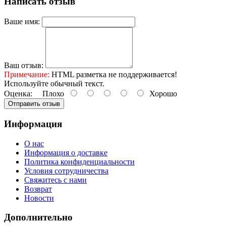
Написать отзыв
Ваше имя:
Ваш отзыв:
Примечание:
HTML разметка не поддерживается!
Используйте обычный текст.
Оценка:
Плохо
Хорошо
Отправить отзыв
Информация
О нас
Информация о доставке
Политика конфиденциальности
Условия сотрудничества
Свяжитесь с нами
Возврат
Новости
Дополнительно