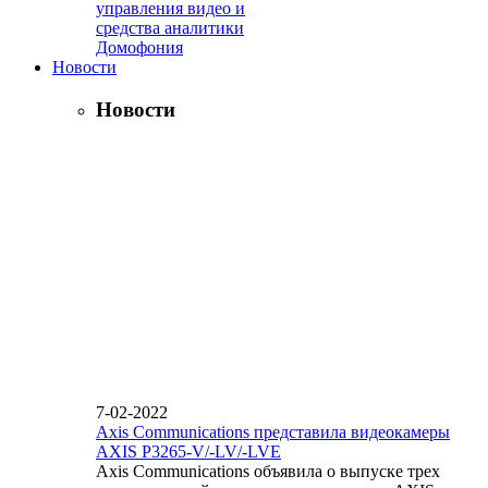
управления видео и
средства аналитики
Домофония
Новости
Новости
7-02-2022
Axis Communications представила видеокамеры
AXIS P3265-V/-LV/-LVE
Axis Communications объявила о выпуске трех