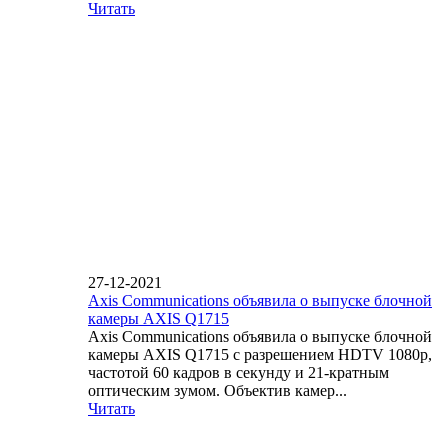
Читать
27-12-2021
Axis Communications объявила о выпуске блочной
камеры AXIS Q1715
Axis Communications объявила о выпуске блочной
камеры AXIS Q1715 с разрешением HDTV 1080p,
частотой 60 кадров в секунду и 21-кратным
оптическим зумом. Объектив камер...
Читать