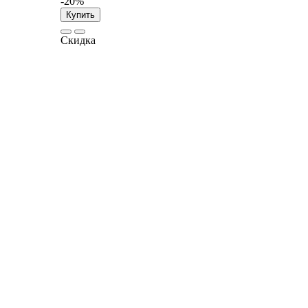
-20%
Купить
Скидка