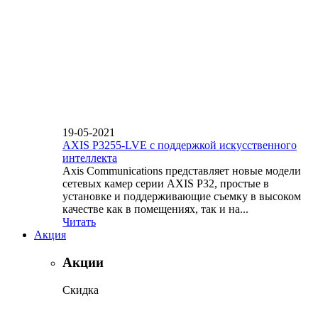
19-05-2021
AXIS P3255-LVE с поддержкой искусственного
интеллекта
Axis Communications представляет новые модели
сетевых камер серии AXIS P32, простые в
установке и поддерживающие съемку в высоком
качестве как в помещениях, так и на...
Читать
Акция
Акции
Скидка