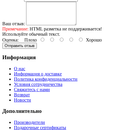
Ваш отзыв:
Примечание:
HTML разметка не поддерживается!
Используйте обычный текст.
Оценка:
Плохо
Хорошо
Отправить отзыв
Информация
О нас
Информация о доставке
Политика конфиденциальности
Условия сотрудничества
Свяжитесь с нами
Возврат
Новости
Дополнительно
Производители
Подарочные сертификаты