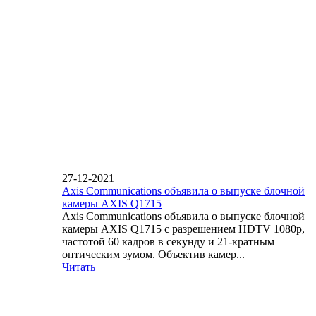
27-12-2021
Axis Communications объявила о выпуске блочной
камеры AXIS Q1715
Axis Communications объявила о выпуске блочной
камеры AXIS Q1715 с разрешением HDTV 1080p,
частотой 60 кадров в секунду и 21-кратным
оптическим зумом. Объектив камер...
Читать