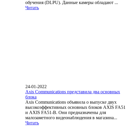
обучения (DLPU). Данные камеры обладают ...
Читать
24-01-2022
Axis Communications представила два основных
блока
Axis Communications объявила о выпуске двух
высокоэффективных основных блоков AXIS FA51
и AXIS FA51-B. Они предназначены для
малозаметного видеонаблюдения в магазина...
Читать