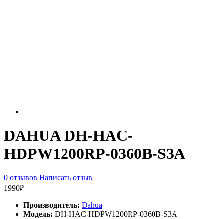
DAHUA DH-HAC-
HDPW1200RP-0360B-S3A
0 отзывов
Написать отзыв
1990₽
Производитель:
Dahua
Модель:
DH-HAC-HDPW1200RP-0360B-S3A