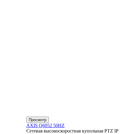
Просмотр
AXIS Q6052 50HZ
Сетевая высокоскоростная купольная PTZ IP