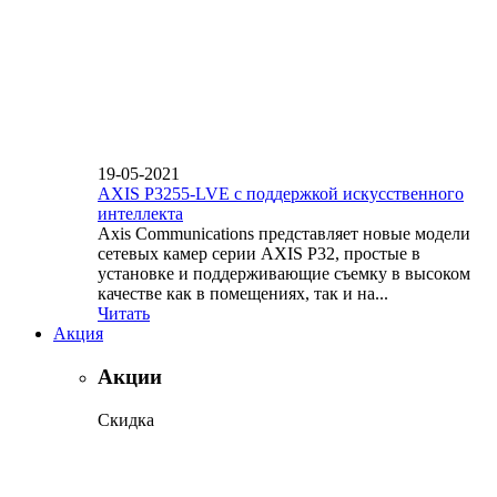
19-05-2021
AXIS P3255-LVE с поддержкой искусственного
интеллекта
Axis Communications представляет новые модели
сетевых камер серии AXIS P32, простые в
установке и поддерживающие съемку в высоком
качестве как в помещениях, так и на...
Читать
Акция
Акции
Скидка