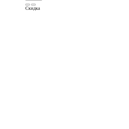
Скидка