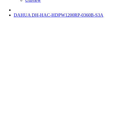
Uniview
DAHUA DH-HAC-HDPW1200RP-0360B-S3A