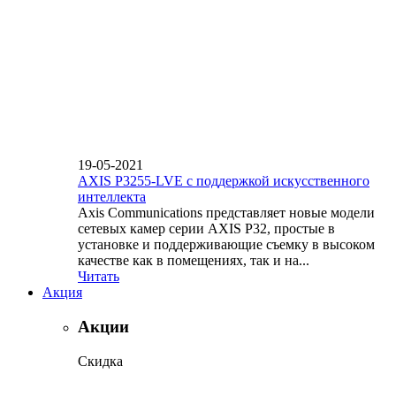
19-05-2021
AXIS P3255-LVE с поддержкой искусственного
интеллекта
Axis Communications представляет новые модели
сетевых камер серии AXIS P32, простые в
установке и поддерживающие съемку в высоком
качестве как в помещениях, так и на...
Читать
Акция
Акции
Скидка