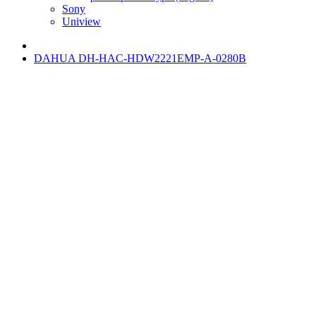
Sony
Uniview
DAHUA DH-HAC-HDW2221EMP-A-0280B