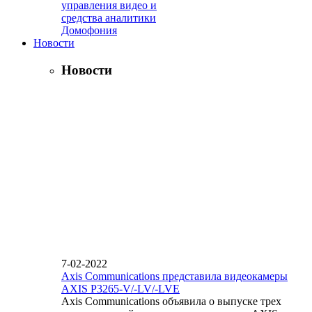
управления видео и
средства аналитики
Домофония
Новости
Новости
7-02-2022
Axis Communications представила видеокамеры
AXIS P3265-V/-LV/-LVE
Axis Communications объявила о выпуске трех