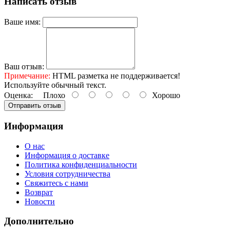
Написать отзыв
Ваше имя:
Ваш отзыв:
Примечание:
HTML разметка не поддерживается!
Используйте обычный текст.
Оценка:
Плохо
Хорошо
Отправить отзыв
Информация
О нас
Информация о доставке
Политика конфиденциальности
Условия сотрудничества
Свяжитесь с нами
Возврат
Новости
Дополнительно