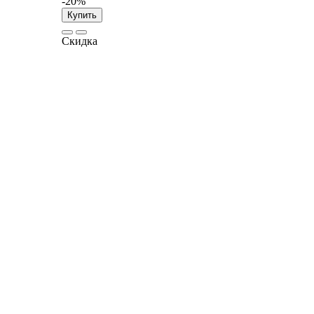
-20%
Купить
Скидка