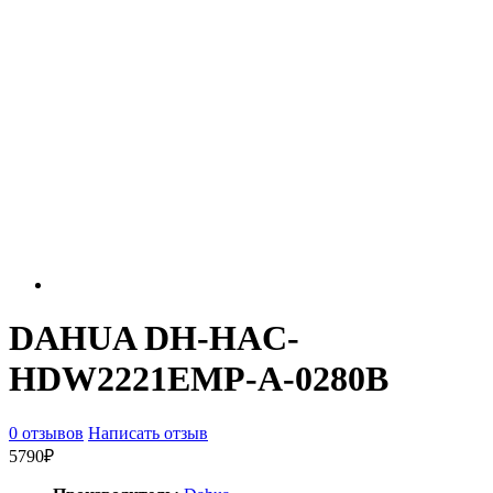
DAHUA DH-HAC-
HDW2221EMP-A-0280B
0 отзывов
Написать отзыв
5790₽