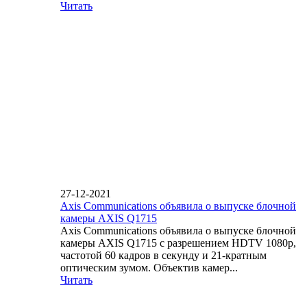
Читать
27-12-2021
Axis Communications объявила о выпуске блочной
камеры AXIS Q1715
Axis Communications объявила о выпуске блочной
камеры AXIS Q1715 с разрешением HDTV 1080p,
частотой 60 кадров в секунду и 21-кратным
оптическим зумом. Объектив камер...
Читать