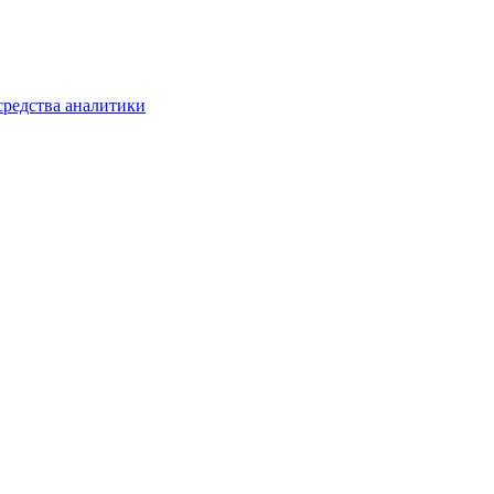
средства аналитики