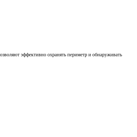
позволяют эффективно охранять периметр и обнаруживать