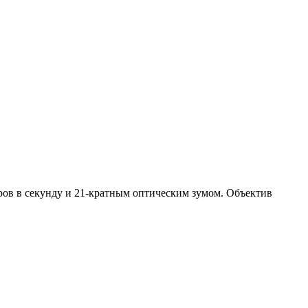
ров в секунду и 21-кратным оптическим зумом. Объектив