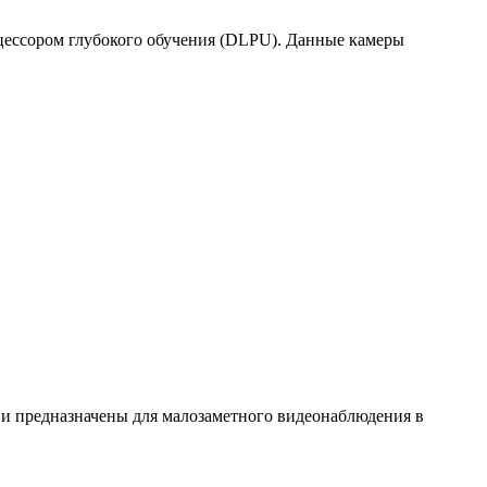
цессором глубокого обучения (DLPU). Данные камеры
и предназначены для малозаметного видеонаблюдения в