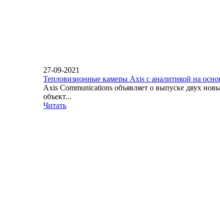
27-09-2021
Тепловизионные камеры Axis с аналитикой на осн
Axis Communications объявляет о выпуске двух но
объект...
Читать