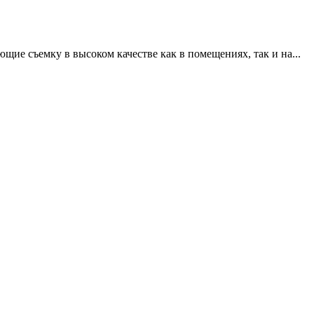
щие съемку в высоком качестве как в помещениях, так и на...