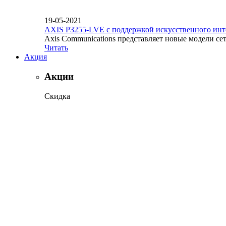
19-05-2021
AXIS P3255-LVE с поддержкой искусственного инт
Axis Communications представляет новые модели се
Читать
Акция
Акции
Скидка