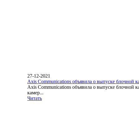
27-12-2021
Axis Communications объявила о выпуске блочной 
Axis Communications объявила о выпуске блочной 
камер...
Читать