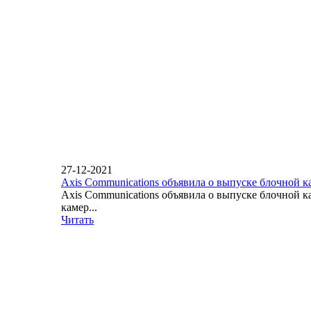
27-12-2021
Axis Communications объявила о выпуске блочной 
Axis Communications объявила о выпуске блочной 
камер...
Читать