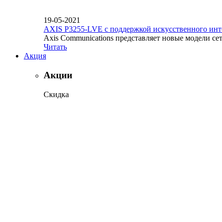
19-05-2021
AXIS P3255-LVE с поддержкой искусственного инт
Axis Communications представляет новые модели се
Читать
Акция
Акции
Скидка