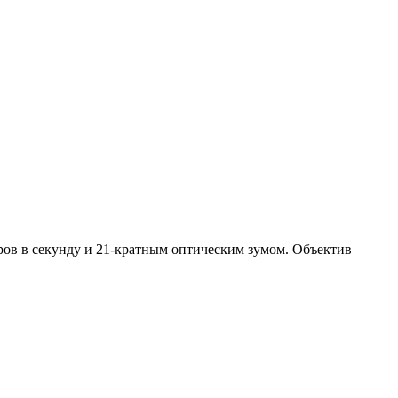
ров в секунду и 21-кратным оптическим зумом. Объектив