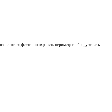
позволяют эффективно охранять периметр и обнаруживать