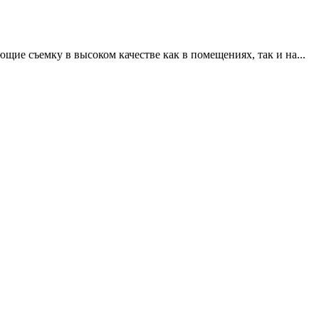
щие съемку в высоком качестве как в помещениях, так и на...