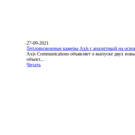
27-09-2021
Тепловизионные камеры Axis с аналитикой на осн
Axis Communications объявляет о выпуске двух но
объект...
Читать