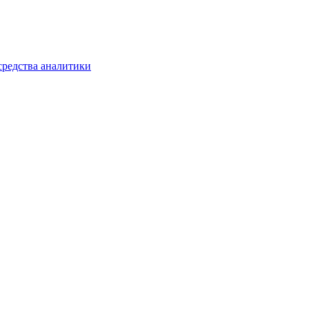
средства аналитики