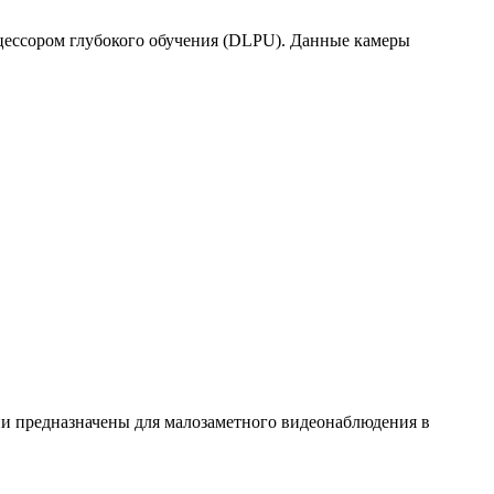
цессором глубокого обучения (DLPU). Данные камеры
и предназначены для малозаметного видеонаблюдения в