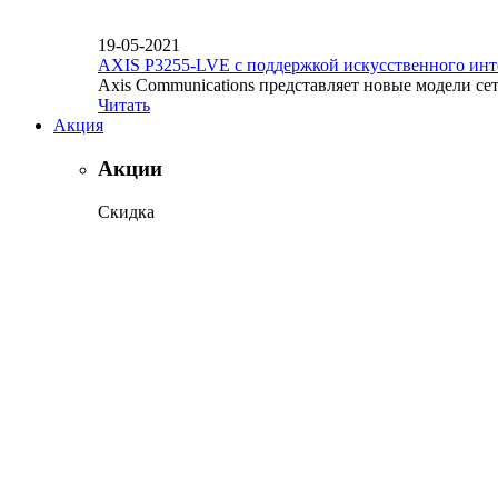
19-05-2021
AXIS P3255-LVE с поддержкой искусственного инт
Axis Communications представляет новые модели се
Читать
Акция
Акции
Скидка