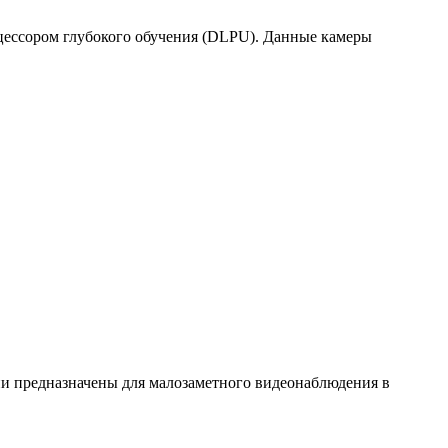
цессором глубокого обучения (DLPU). Данные камеры
и предназначены для малозаметного видеонаблюдения в