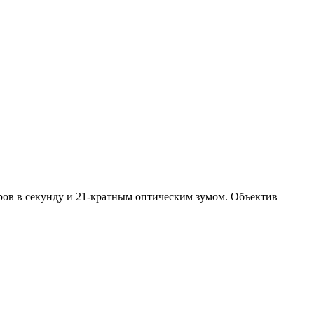
ров в секунду и 21-кратным оптическим зумом. Объектив