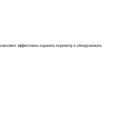
позволяют эффективно охранять периметр и обнаруживать