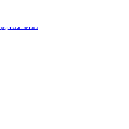
средства аналитики