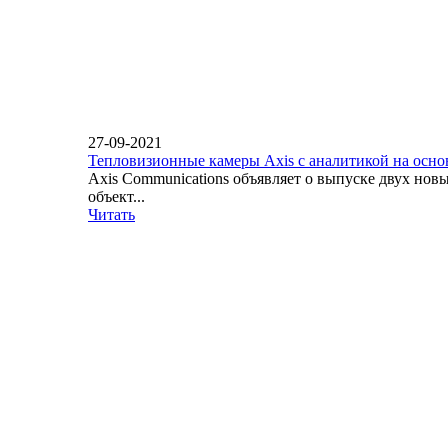
27-09-2021
Тепловизионные камеры Axis с аналитикой на осн
Axis Communications объявляет о выпуске двух но
объект...
Читать