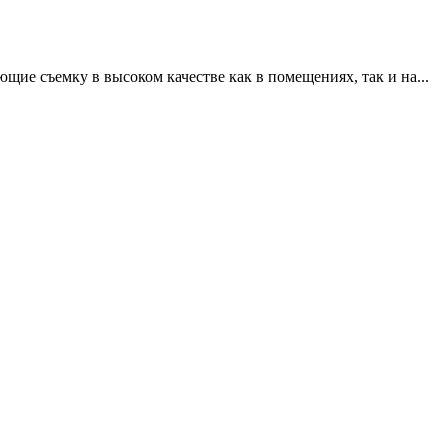
щие съемку в высоком качестве как в помещениях, так и на...