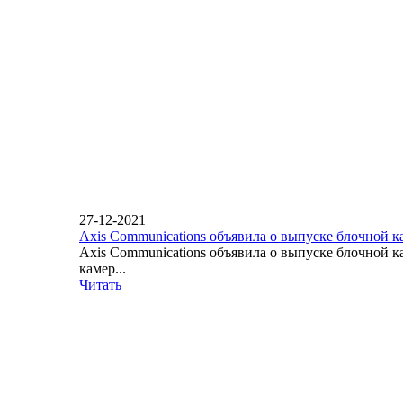
27-12-2021
Axis Communications объявила о выпуске блочной 
Axis Communications объявила о выпуске блочной 
камер...
Читать