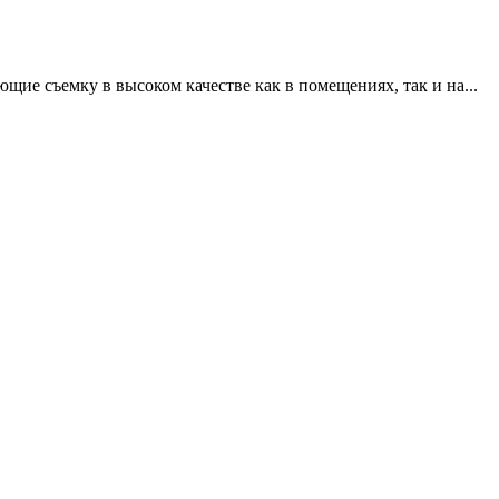
щие съемку в высоком качестве как в помещениях, так и на...