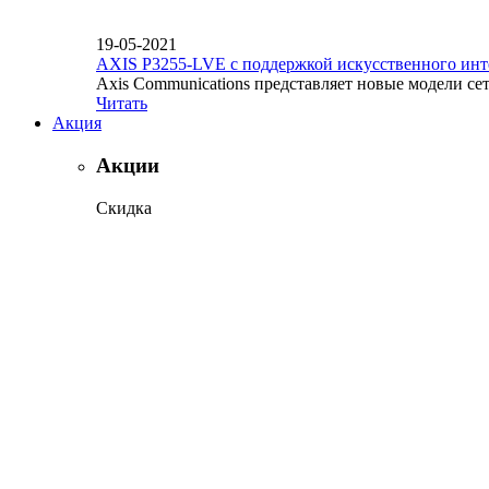
19-05-2021
AXIS P3255-LVE с поддержкой искусственного инт
Axis Communications представляет новые модели се
Читать
Акция
Акции
Скидка