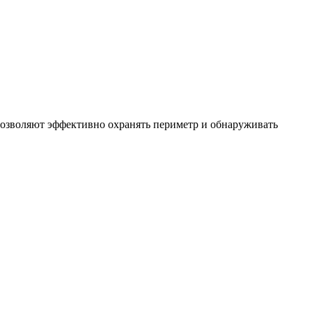
позволяют эффективно охранять периметр и обнаруживать