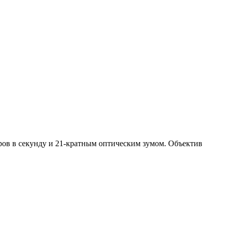
ров в секунду и 21-кратным оптическим зумом. Объектив