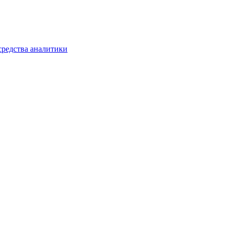
средства аналитики