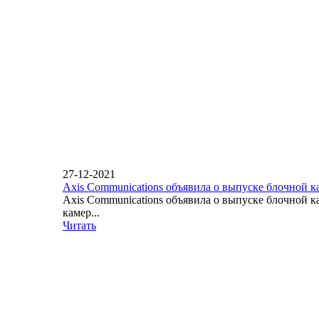
27-12-2021
Axis Communications объявила о выпуске блочной 
Axis Communications объявила о выпуске блочной 
камер...
Читать