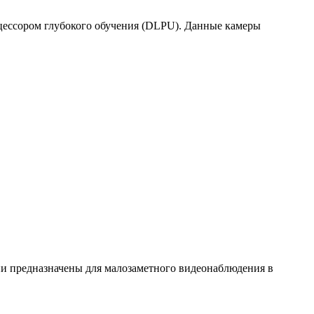
цессором глубокого обучения (DLPU). Данные камеры
и предназначены для малозаметного видеонаблюдения в