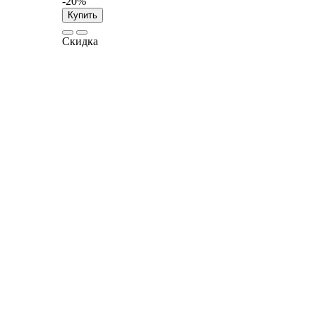
-20%
Купить
Скидка