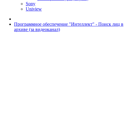
Sony
Uniview
Программное обеспечение "Интеллект" - Поиск лиц в
архиве (за видеоканал)