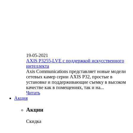
19-05-2021
AXIS P3255-LVE с поддержкой искусственного
интеллекта
Axis Communications представляет новые модели
сетевых камер серии AXIS P32, простые в
установке и поддерживающие съемку в высоком
качестве как в помещениях, так и на...
Читать
Акция
Акции
Скидка