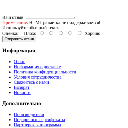
Ваш отзыв:
Примечание:
HTML разметка не поддерживается!
Используйте обычный текст.
Оценка:
Плохо
Хорошо
Отправить отзыв
Информация
О нас
Информация о доставке
Политика конфиденциальности
Условия сотрудничества
Свяжитесь с нами
Возврат
Новости
Дополнительно
Производители
Подарочные сертификаты
Партнерская программа