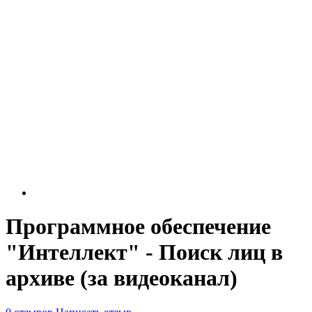
Программное обеспечение
"Интеллект" - Поиск лиц в
архиве (за видеоканал)