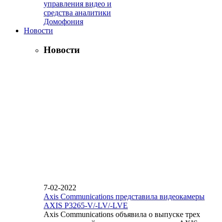
управления видео и
средства аналитики
Домофония
Новости
Новости
7-02-2022
Axis Communications представила видеокамеры
AXIS P3265-V/-LV/-LVE
Axis Communications объявила о выпуске трех