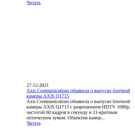
Читать
27-12-2021
Axis Communications объявила о выпуске блочной
камеры AXIS Q1715
Axis Communications объявила о выпуске блочной
камеры AXIS Q1715 с разрешением HDTV 1080p,
частотой 60 кадров в секунду и 21-кратным
оптическим зумом. Объектив камер...
Читать