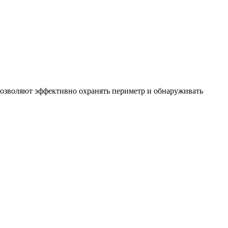
позволяют эффективно охранять периметр и обнаруживать