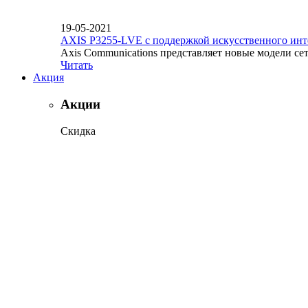
19-05-2021
AXIS P3255-LVE с поддержкой искусственного инт
Axis Communications представляет новые модели се
Читать
Акция
Акции
Скидка