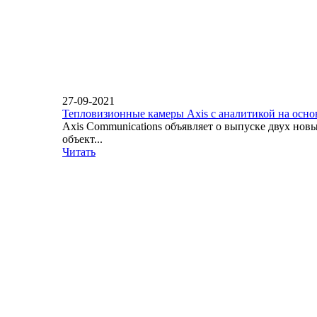
27-09-2021
Тепловизионные камеры Axis с аналитикой на осн
Axis Communications объявляет о выпуске двух но
объект...
Читать