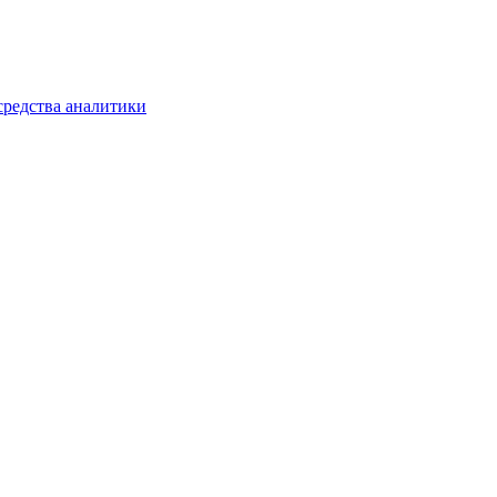
средства аналитики