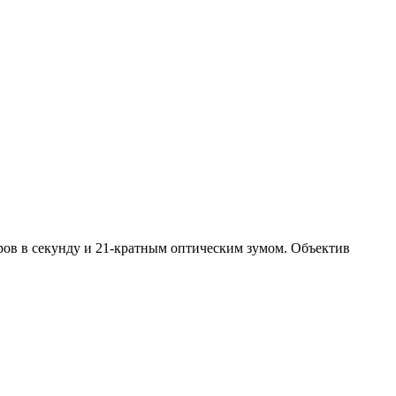
ров в секунду и 21-кратным оптическим зумом. Объектив