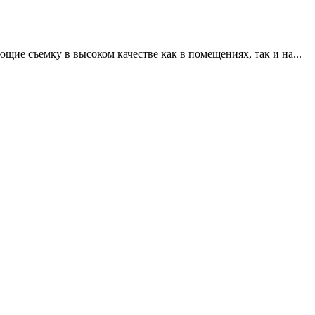
щие съемку в высоком качестве как в помещениях, так и на...