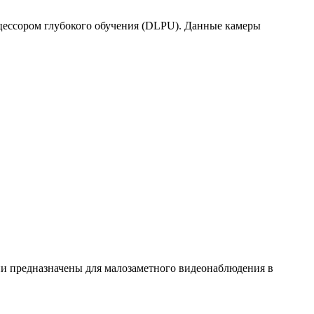
цессором глубокого обучения (DLPU). Данные камеры
и предназначены для малозаметного видеонаблюдения в