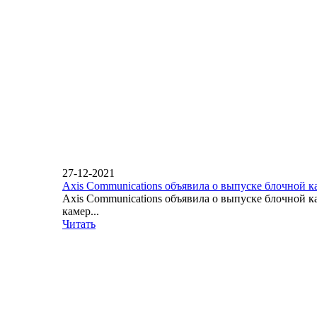
27-12-2021
Axis Communications объявила о выпуске блочной 
Axis Communications объявила о выпуске блочной 
камер...
Читать