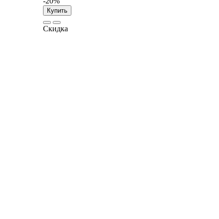
-20%
Купить
Скидка