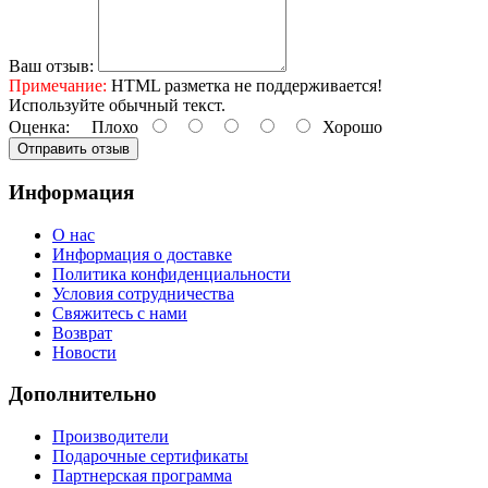
Ваш отзыв:
Примечание:
HTML разметка не поддерживается!
Используйте обычный текст.
Оценка:
Плохо
Хорошо
Отправить отзыв
Информация
О нас
Информация о доставке
Политика конфиденциальности
Условия сотрудничества
Свяжитесь с нами
Возврат
Новости
Дополнительно
Производители
Подарочные сертификаты
Партнерская программа