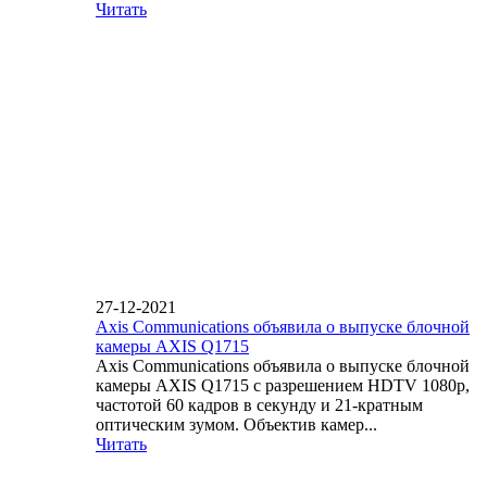
Читать
27-12-2021
Axis Communications объявила о выпуске блочной
камеры AXIS Q1715
Axis Communications объявила о выпуске блочной
камеры AXIS Q1715 с разрешением HDTV 1080p,
частотой 60 кадров в секунду и 21-кратным
оптическим зумом. Объектив камер...
Читать