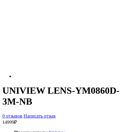
UNIVIEW LENS-YM0860D-
3M-NB
0 отзывов
Написать отзыв
14999₽