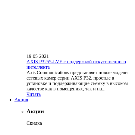
19-05-2021
AXIS P3255-LVE с поддержкой искусственного
интеллекта
Axis Communications представляет новые модели
сетевых камер серии AXIS P32, простые в
установке и поддерживающие съемку в высоком
качестве как в помещениях, так и на...
Читать
Акция
Акции
Скидка